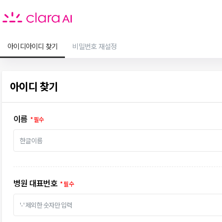
아이디아이디 찾기
비밀번호 재설정
아이디 찾기
이름
병원 대표번호